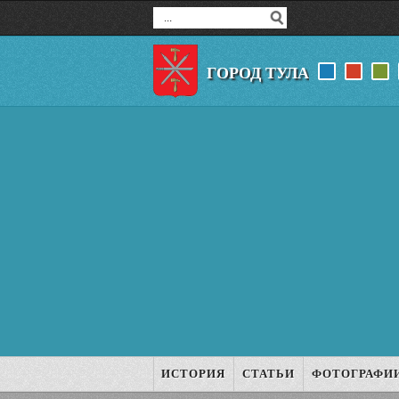
ГОРОД ТУЛА
ИСТОРИЯ
СТАТЬИ
ФОТОГРАФИ