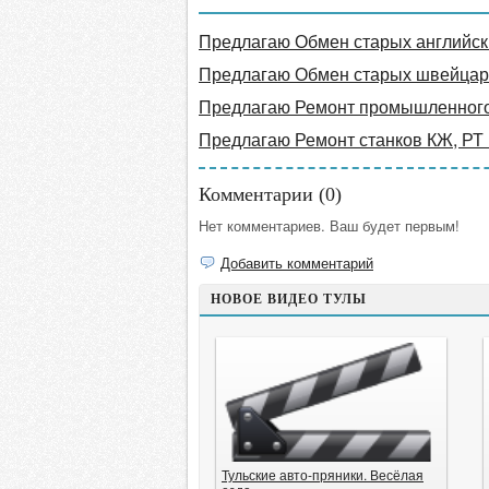
Предлагаю Обмен старых английски
Предлагаю Обмен старых швейцарс
Предлагаю Ремонт промышленног
Предлагаю Ремонт станков КЖ, РТ
Комментарии (
0
)
Нет комментариев. Ваш будет первым!
Добавить комментарий
НОВОЕ ВИДЕО ТУЛЫ
Тульские авто-пряники. Весёлая