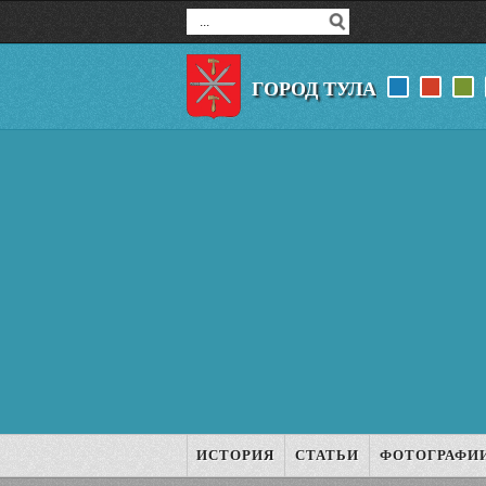
ГОРОД ТУЛА
ИСТОРИЯ
СТАТЬИ
ФОТОГРАФИ