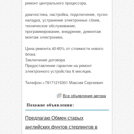
ремонт центрального процессора,
диагностика, настройка, подключение, пуско-
наладка, устранение электронных сбоев,
техническое обслуживание,
программирование, внедрение, демонтаж
монтаж электроники,
Цена ремонта 40-60% от стоимости нового
блока
Заключение договора
Предоставление гарантии на ремонт
электронного устройства 6 месяцев.
Телефон:+79171215301 Максим Сергеевич
Все объявления автора
Похожие объявления:
Предлагаю Обмен старых
английских фунтов стерлингов в