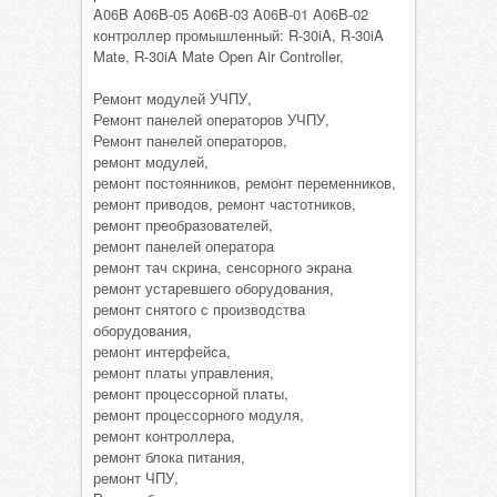
A06B A06B-05 A06B-03 A06B-01 A06B-02
контроллер промышленный: R-30iA, R-30iA
Mate, R-30iA Mate Open Air Controller,
Ремонт модулей УЧПУ,
Ремонт панелей операторов УЧПУ,
Ремонт панелей операторов,
ремонт модулей,
ремонт постоянников, ремонт переменников,
ремонт приводов, ремонт частотников,
ремонт преобразователей,
ремонт панелей оператора
ремонт тач скрина, сенсорного экрана
ремонт устаревшего оборудования,
ремонт снятого с производства
оборудования,
ремонт интерфейса,
ремонт платы управления,
ремонт процессорной платы,
ремонт процессорного модуля,
ремонт контроллера,
ремонт блока питания,
ремонт ЧПУ,