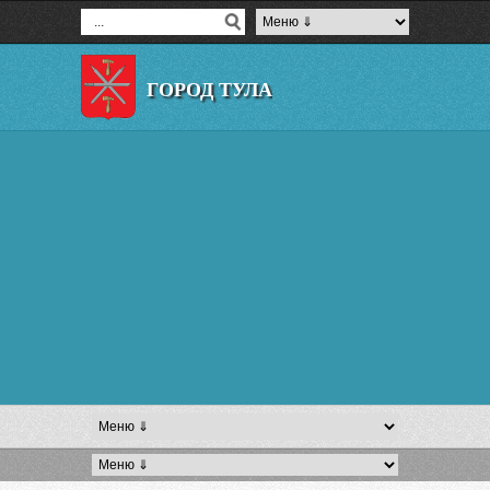
ГОРОД ТУЛА