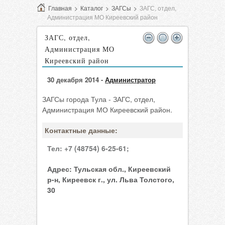
Главная
>
Каталог
>
ЗАГСы
>
ЗАГС, отдел,
Администрация МО Киреевский район
ЗАГС, отдел,
Администрация МО
Киреевский район
30 декабря 2014 -
Администратор
ЗАГСы города Тула - ЗАГС, отдел,
Администрация МО Киреевский район.
Контактные данные:
Тел:
+7 (48754) 6-25-61;
Адрес:
Тульская обл., Киреевский
р-н, Киреевск г., ул. Льва Толстого,
30