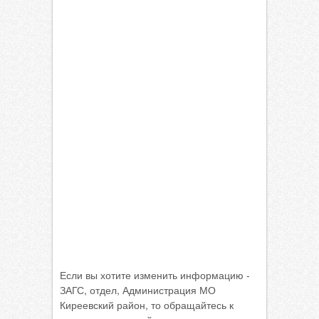
Если вы хотите изменить информацию -
ЗАГС, отдел, Администрация МО
Киреевский район, то обращайтесь к