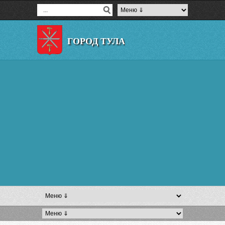
ГОРОД ТУЛА