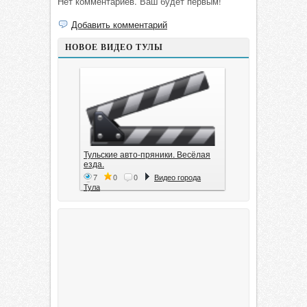
Нет комментариев. Ваш будет первым!
Добавить комментарий
НОВОЕ ВИДЕО ТУЛЫ
Тульские авто-пряники. Весёлая
езда.
7
0
0
Видео города
Тула
Тула. 1941. Документальный
фильм