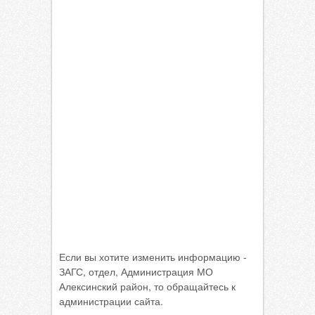
Если вы хотите изменить информацию -
ЗАГС, отдел, Администрация МО
Алексинский район, то обращайтесь к
администрации сайта.