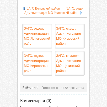
ЗАГС Веневский район
|
ЗАГС, отдел,
Администрация МО Узловский район
ЗАГС, отдел,
ЗАГС, отдел,
Администрация
Администрация
МО Ясногорский
МО Кимовский
район
район
ЗАГС, отдел,
ЗАГС, комитет,
Администрация
Администрация
МО Киреевский
МО Щекинский
район
район
Рейтинг:
0
Голосов:
0
1152 просмотра
Комментарии (
0
)