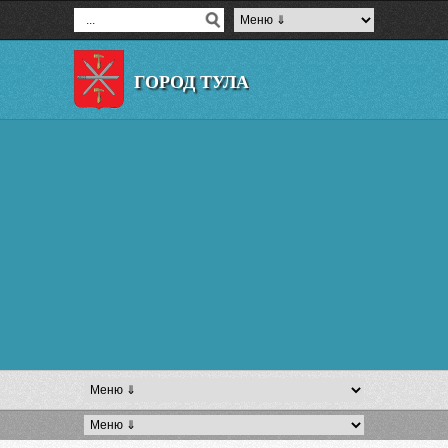
ГОРОД ТУЛА