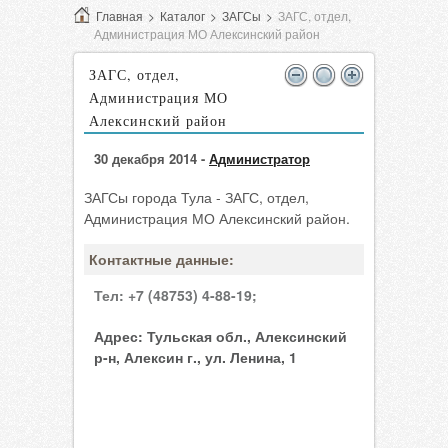
Главная
>
Каталог
>
ЗАГСы
>
ЗАГС, отдел,
Администрация МО Алексинский район
ЗАГС, отдел,
Администрация МО
Алексинский район
30 декабря 2014 -
Администратор
ЗАГСы города Тула - ЗАГС, отдел,
Администрация МО Алексинский район.
Контактные данные:
Тел:
+7 (48753) 4-88-19;
Адрес:
Тульская обл., Алексинский
р-н, Алексин г., ул. Ленина, 1