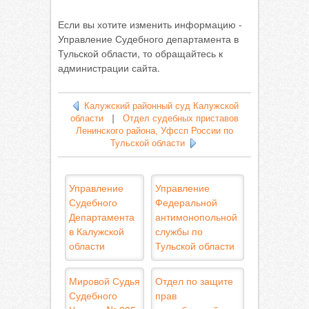
Если вы хотите изменить информацию -
Управление Судебного департамента в
Тульской области, то обращайтесь к
администрации сайта.
Калужский районный суд Калужской
области
|
Отдел судебных приставов
Ленинского района, Уфссп России по
Тульской области
Управление
Управление
Судебного
Федеральной
Департамента
антимонопольной
в Калужской
службы по
области
Тульской области
Мировой Судья
Отдел по защите
Судебного
прав