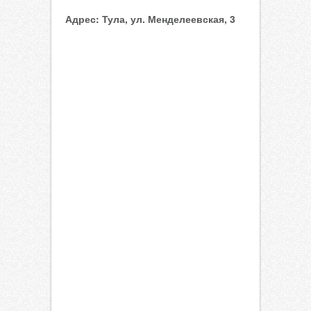
Адрес:
Тула, ул. Менделеевская, 3