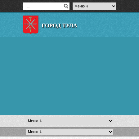
ГОРОД ТУЛА