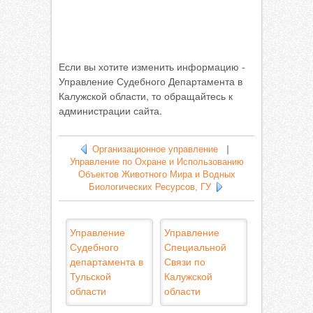
Если вы хотите изменить информацию -
Управление Судебного Департамента в
Калужской области, то обращайтесь к
администрации сайта.
Организационное управление
|
Управление по Охране и Использованию
Объектов Животного Мира и Водных
Биологических Ресурсов, ГУ
Управление
Управление
Судебного
Специальной
департамента в
Связи по
Тульской
Калужской
области
области