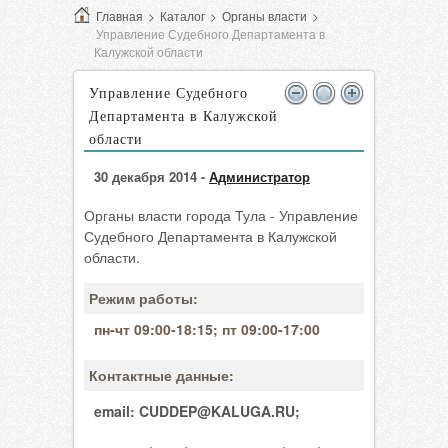
Главная
>
Каталог
>
Органы власти
>
Управление Судебного Департамента в
Калужской области
Управление Судебного
Департамента в Калужской
области
30 декабря 2014 -
Администратор
Органы власти города Тула - Управление
Судебного Департамента в Калужской
области.
Режим работы:
пн-чт 09:00-18:15; пт 09:00-17:00
Контактные данные:
email:
CUDDEP@KALUGA.RU;