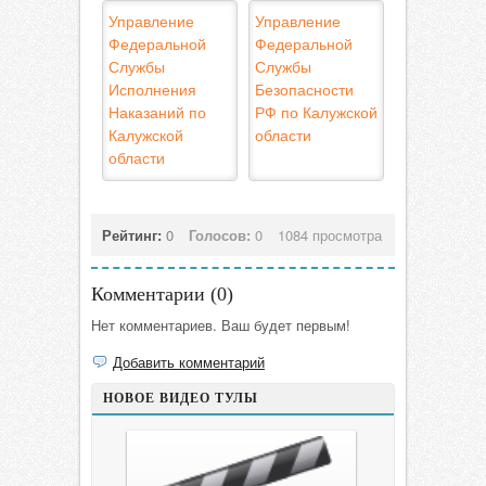
Управление
Управление
Федеральной
Федеральной
Службы
Службы
Исполнения
Безопасности
Наказаний по
РФ по Калужской
Калужской
области
области
Рейтинг:
0
Голосов:
0
1084 просмотра
Комментарии (
0
)
Нет комментариев. Ваш будет первым!
Добавить комментарий
НОВОЕ ВИДЕО ТУЛЫ