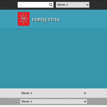
ГОРОД ТУЛА