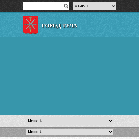
ГОРОД ТУЛА