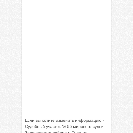
Если вы хотите изменить информацию -
Судебный участок № 55 мирового судьи
Зареченского района г. Тула, то