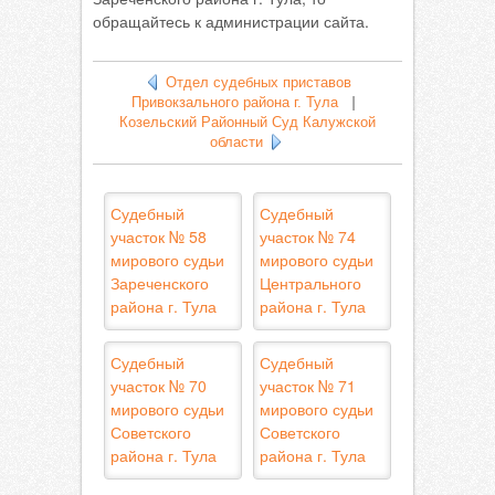
обращайтесь к администрации сайта.
Отдел судебных приставов
Привокзального района г. Тула
|
Козельский Районный Суд Калужской
области
Судебный
Судебный
участок № 58
участок № 74
мирового судьи
мирового судьи
Зареченского
Центрального
района г. Тула
района г. Тула
Судебный
Судебный
участок № 70
участок № 71
мирового судьи
мирового судьи
Советского
Советского
района г. Тула
района г. Тула