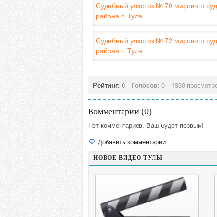
Судебный участок № 70 мирового суд
района г. Тула
Судебный участок № 72 мирового суд
района г. Тула
Рейтинг:
0
Голосов:
0
1330 просмотр
Комментарии (
0
)
Нет комментариев. Ваш будет первым!
Добавить комментарий
НОВОЕ ВИДЕО ТУЛЫ