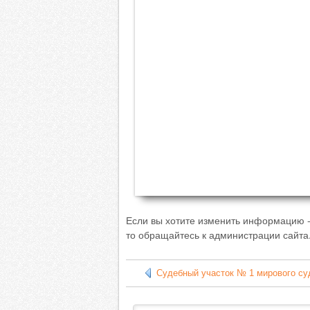
Если вы хотите изменить информацию -
то обращайтесь к администрации сайта
Судебный участок № 1 мирового суд