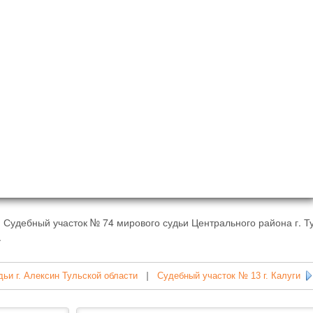
 Судебный участок № 74 мирового судьи Центрального района г. Т
.
ьи г. Алексин Тульской области
|
Судебный участок № 13 г. Калуги