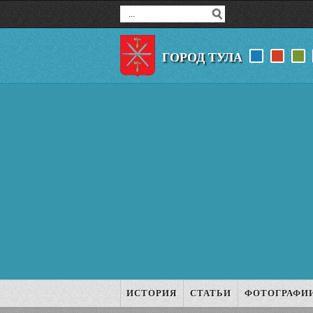
ГОРОД ТУЛА
ИСТОРИЯ
СТАТЬИ
ФОТОГРАФИ