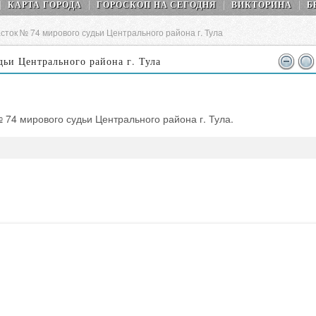
КАРТА ГОРОДА
ГОРОСКОП НA СEГОДНЯ
ВИКТОРИНА
Б
сток № 74 мирового судьи Центрального района г. Тула
ьи Центрального района г. Тула
 74 мирового судьи Центрального района г. Тула.