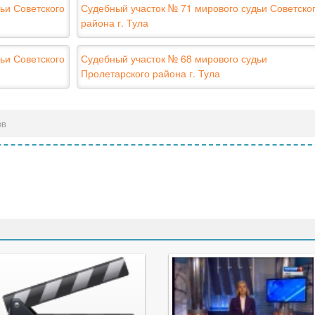
ьи Советского
Судебный участок № 71 мирового судьи Советско
района г. Тула
ьи Советского
Судебный участок № 68 мирового судьи
Пролетарского района г. Тула
ов