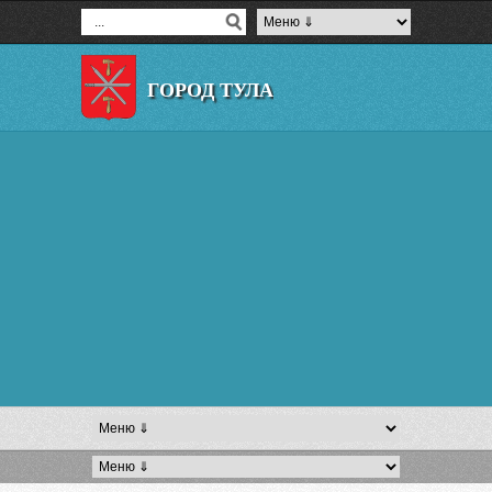
ГОРОД ТУЛА