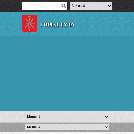
ГОРОД ТУЛА