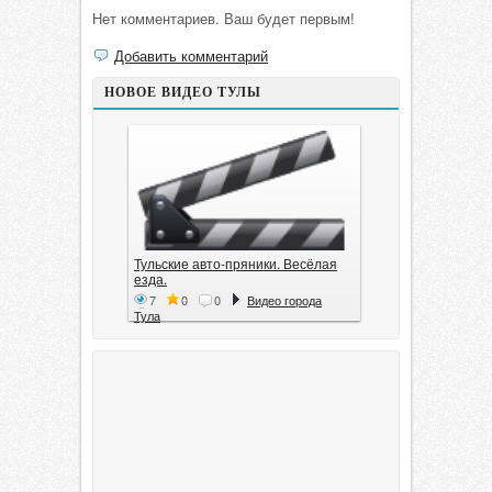
Нет комментариев. Ваш будет первым!
Добавить комментарий
НОВОЕ ВИДЕО ТУЛЫ
Тульские авто-пряники. Весёлая
езда.
7
0
0
Видео города
Тула
Тула. 1941. Документальный