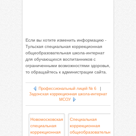
Если вы хотите изменить информацию -
Тульская специальная коррекционная
общеобразовательная школа-интернат
для обучающихся воспитанников с
ограниченными возможностями здоровья,
то обращайтесь к администрации сайта.
Профессиональный лицей № 6
|
Задонская коррекционная школа-интернат
МСОУ
Новомосковская
Специальная
специальная
коррекционная
коррекционная
общеобразовательная