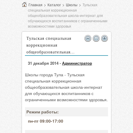
Главная
>
Каталог
>
Школы
>
Тульская
специальная коррекционная
общеобразовательная школа-интернат для
обучающихся воспитанников с ограниченными
возможностями здоровья
Тульская специальная
коррекционная
общеобразовательная...
31 декабря 2014 -
Администратор
Школы города Тула - Тульская
специальная коррекционная
общеобразовательная школа-интернат
для обучающихся воспитанников с
ограниченными возможностями здоровья.
Режим работы:
пн-пт 09:00-17:00