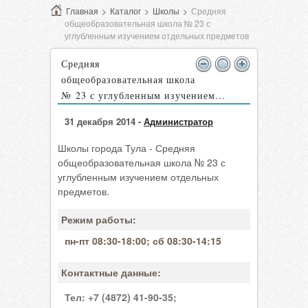
Главная
>
Каталог
>
Школы
>
Средняя
общеобразовательная школа № 23 с
углубленным изучением отдельных предметов
Средняя
общеобразовательная школа
№ 23 с углубленным изучением...
31 декабря 2014 -
Администратор
Школы города Тула - Средняя
общеобразовательная школа № 23 с
углубленным изучением отдельных
предметов.
Режим работы:
пн-пт 08:30-18:00; сб 08:30-14:15
Контактные данные:
Тел:
+7 (4872) 41-90-35;