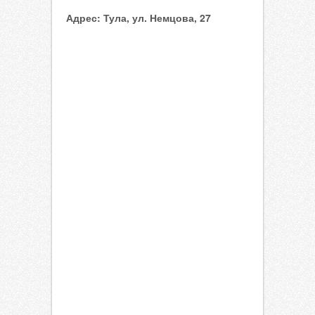
Адрес:
Тула, ул. Немцова, 27