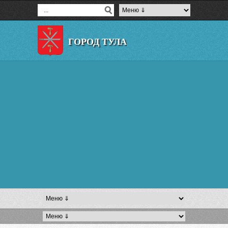
ГОРОД ТУЛА