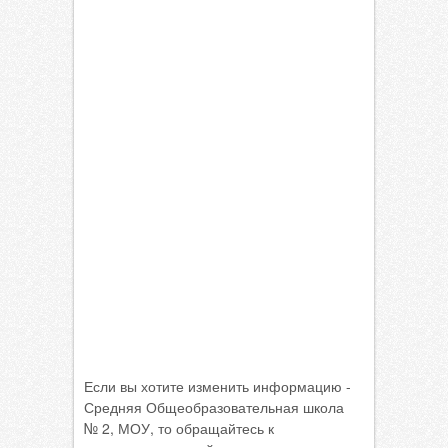
Если вы хотите изменить информацию -
Средняя Общеобразовательная школа
№ 2, МОУ, то обращайтесь к