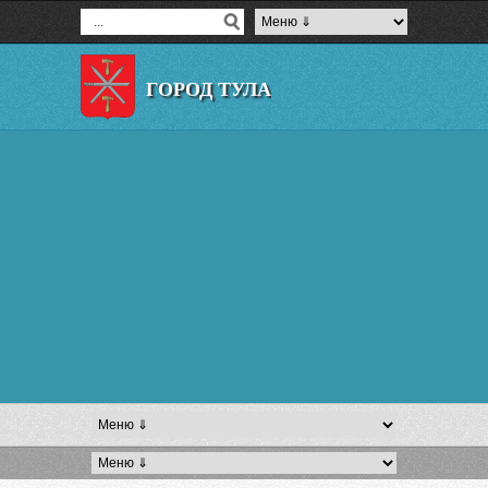
ГОРОД ТУЛА