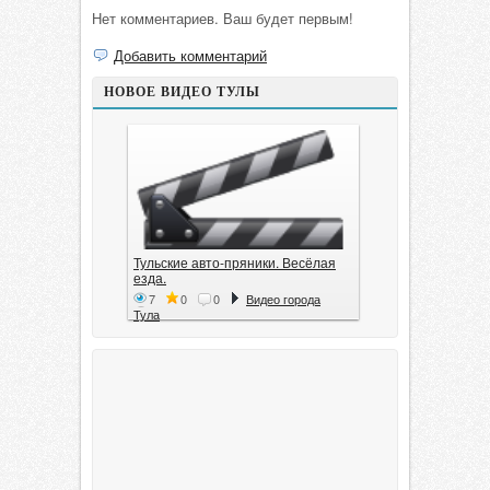
Нет комментариев. Ваш будет первым!
Добавить комментарий
НОВОЕ ВИДЕО ТУЛЫ
Тульские авто-пряники. Весёлая
езда.
7
0
0
Видео города
Тула
Тула. 1941. Документальный