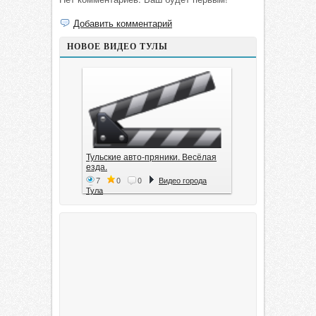
Добавить комментарий
НОВОЕ ВИДЕО ТУЛЫ
Тульские авто-пряники. Весёлая
езда.
7
0
0
Видео города
Тула
Тула. 1941. Документальный
фильм