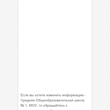
Если вы хотите изменить информацию -
Средняя Общеобразовательная школа
№ 1, МОУ, то обращайтесь к