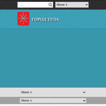
ГОРОД ТУЛА