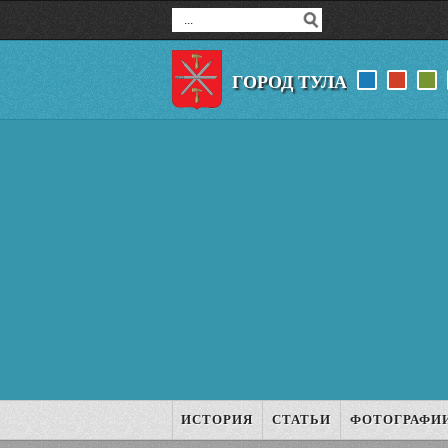
ГОРОД ТУЛА
ИСТОРИЯ
СТАТЬИ
ФОТОГРАФИ