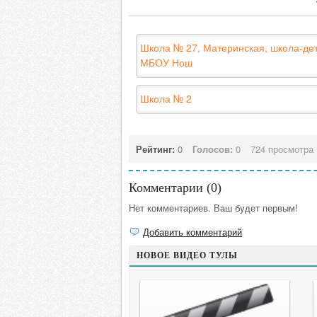
Школа № 27, Материнская, школа-дет
МБОУ Нош
Школа № 2
Рейтинг:
0
Голосов:
0
724 просмотра
Комментарии (
0
)
Нет комментариев. Ваш будет первым!
Добавить комментарий
НОВОЕ ВИДЕО ТУЛЫ