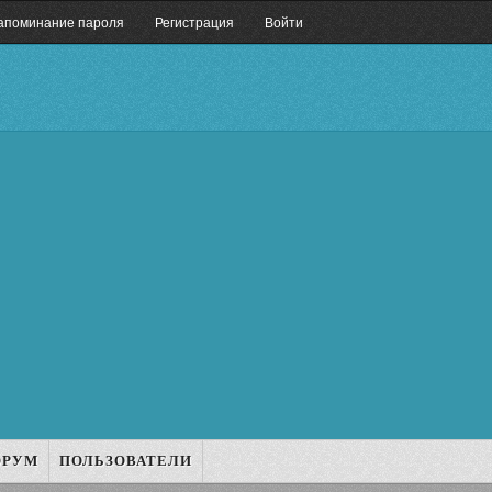
апоминание пароля
Регистрация
Войти
ОРУМ
ПОЛЬЗОВАТЕЛИ