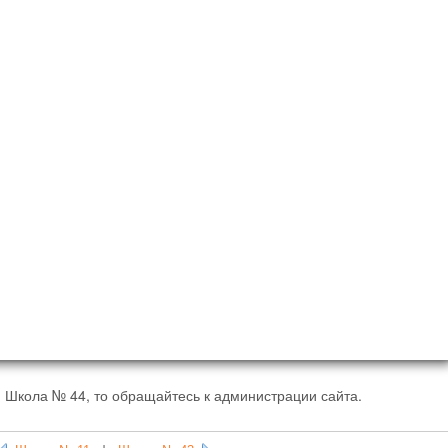
 Школа № 44, то обращайтесь к администрации сайта.