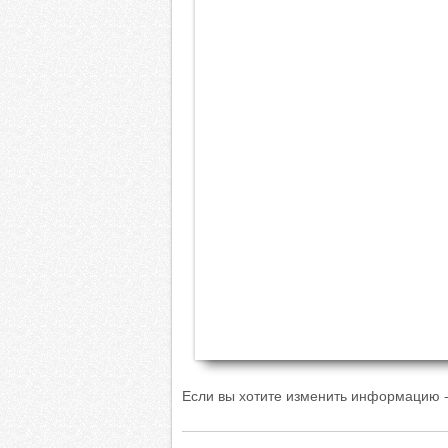
Если вы хотите изменить информацию -