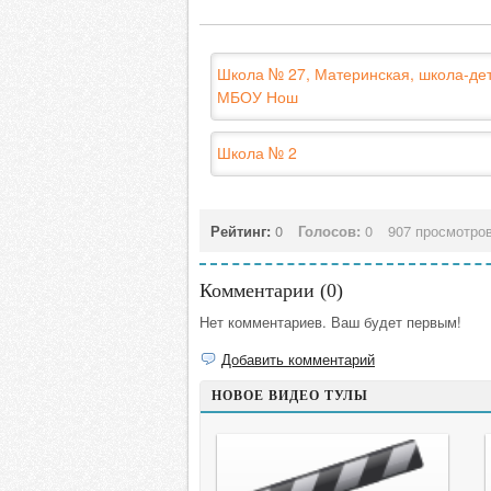
Школа № 27, Материнская, школа-дет
МБОУ Нош
Школа № 2
Рейтинг:
0
Голосов:
0
907 просмотро
Комментарии (
0
)
Нет комментариев. Ваш будет первым!
Добавить комментарий
НОВОЕ ВИДЕО ТУЛЫ