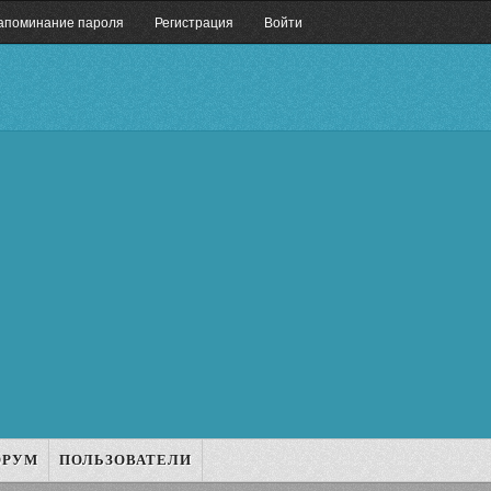
апоминание пароля
Регистрация
Войти
ОРУМ
ПОЛЬЗОВАТЕЛИ