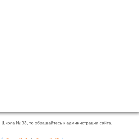
 Школа № 33, то обращайтесь к администрации сайта.