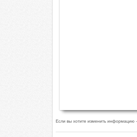
Если вы хотите изменить информацию -