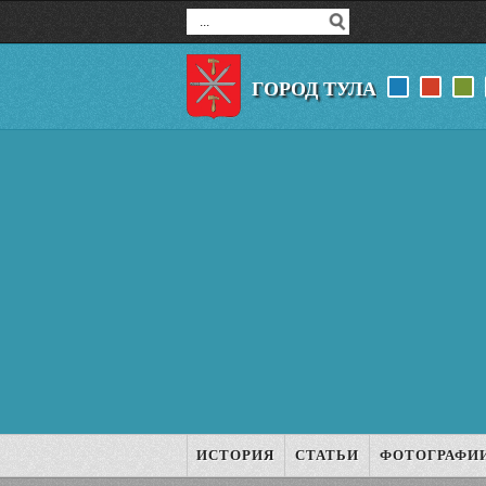
ГОРОД ТУЛА
ИСТОРИЯ
СТАТЬИ
ФОТОГРАФИ