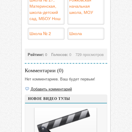
Материнская,
начальная
школа-детский
школа, МОУ
сад, МБОУ Нош
Школа № 2
Школа
Рейтинг:
0
Голосов:
0
729 просмотров
Комментарии (
0
)
Нет комментариев. Ваш будет первым!
Добавить комментарий
НОВОЕ ВИДЕО ТУЛЫ