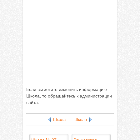
Если вы хотите изменить информацию -
Школа, то обращайтесь к администрации
сайта.
Школа
|
Школа
Школа № 27,
Рожковская