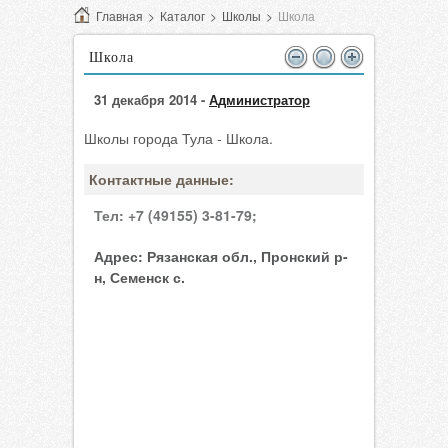
Главная
>
Каталог
>
Школы
>
Школа
Школа
31 декабря 2014 -
Администратор
Школы города Тула - Школа.
Контактные данные:
Тел:
+7 (49155) 3-81-79;
Адрес:
Рязанская обл., Пронский р-
н, Семенск с.