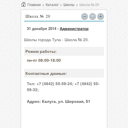
Главная
>
Каталог
>
Школы
>
Школа № 20
Школа № 20
31 декабря 2014 -
Администратор
Школы города Тула - Школа № 20.
Режим работы:
пн-пт 08:00-18:00
Контактные данные:
Тел:
+7 (4842) 55-59-24;
+7 (4842) 55-
59-32;
Адрес:
Калуга, ул. Широкая, 51