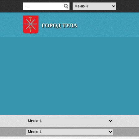
ГОРОД ТУЛА