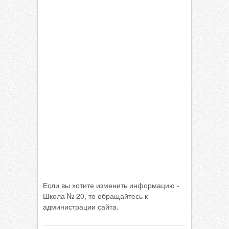
Если вы хотите изменить информацию -
Школа № 20, то обращайтесь к
администрации сайта.