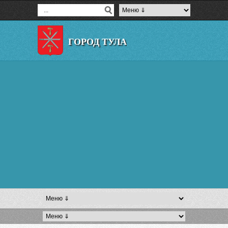
ГОРОД ТУЛА