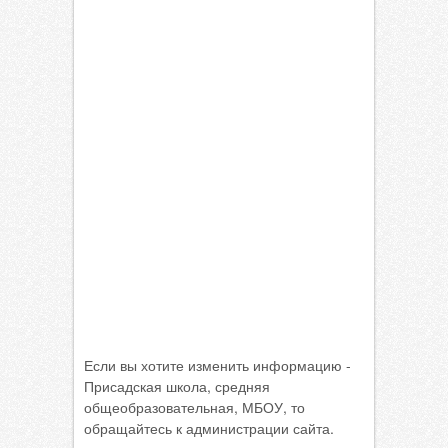
Если вы хотите изменить информацию -
Присадская школа, средняя
общеобразовательная, МБОУ, то
обращайтесь к администрации сайта.