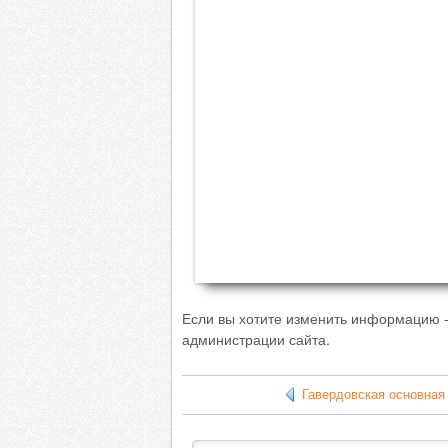
Если вы хотите изменить информацию 
администрации сайта.
Гавердовская основная