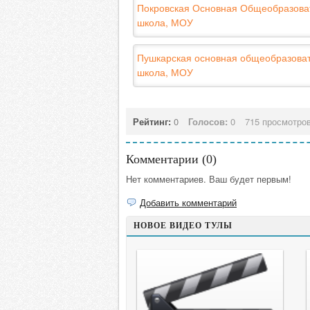
Покровская Основная Общеобразова
школа, МОУ
Пушкарская основная общеобразова
школа, МОУ
Рейтинг:
0
Голосов:
0
715 просмотро
Комментарии (
0
)
Нет комментариев. Ваш будет первым!
Добавить комментарий
НОВОЕ ВИДЕО ТУЛЫ