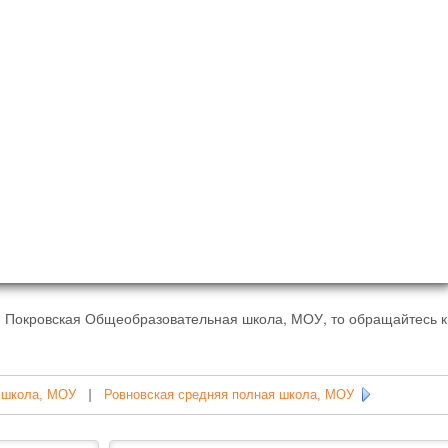
- Покровская Общеобразовательная школа, МОУ, то обращайтесь к
 школа, МОУ
|
Ровновская средняя полная школа, МОУ