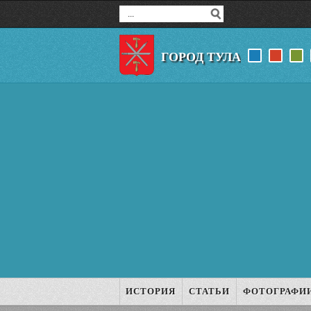
ГОРОД ТУЛА
ИСТОРИЯ
СТАТЬИ
ФОТОГРАФИ