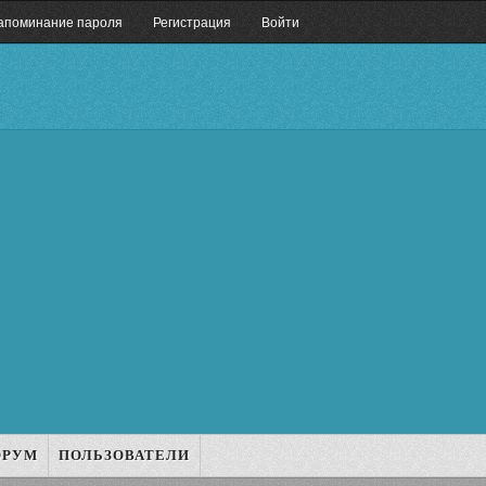
апоминание пароля
Регистрация
Войти
ОРУМ
ПОЛЬЗОВАТЕЛИ