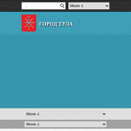
ГОРОД ТУЛА