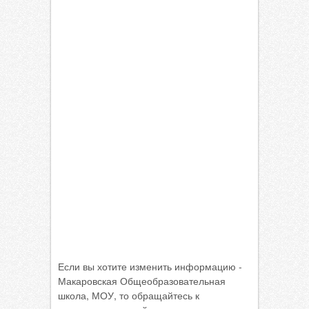
Если вы хотите изменить информацию -
Макаровская Общеобразовательная
школа, МОУ, то обращайтесь к