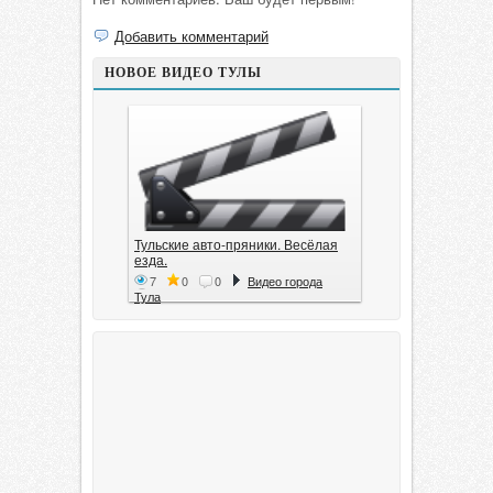
Добавить комментарий
НОВОЕ ВИДЕО ТУЛЫ
Тульские авто-пряники. Весёлая
езда.
7
0
0
Видео города
Тула
Тула. 1941. Документальный
фильм