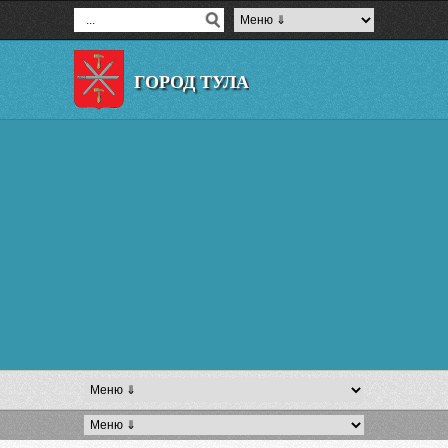
ГОРОД ТУЛА