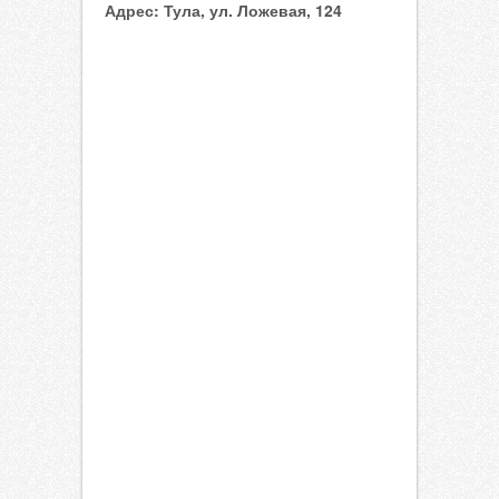
Адрес:
Тула, ул. Ложевая, 124