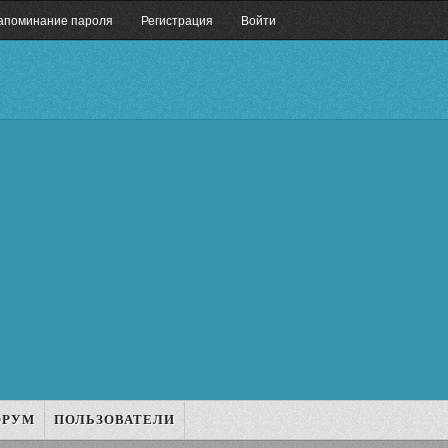
апоминание пароля
Регистрация
Войти
ОРУМ
ПОЛЬЗОВАТЕЛИ