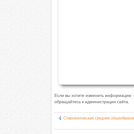
Если вы хотите изменить информацию 
обращайтесь к администрации сайта.
Старожиловская средняя общеобразо