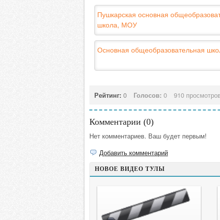
Пушкарская основная общеобразова
школа, МОУ
Основная общеобразовательная шко
Рейтинг:
0
Голосов:
0
910 просмотро
Комментарии (
0
)
Нет комментариев. Ваш будет первым!
Добавить комментарий
НОВОЕ ВИДЕО ТУЛЫ