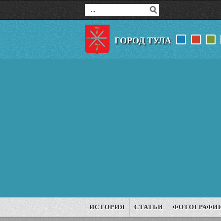
ГОРОД ТУЛА
ИСТОРИЯ
СТАТЬИ
ФОТОГРАФИ