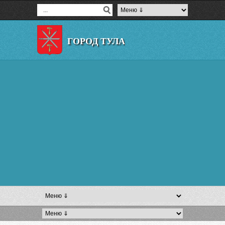
ГОРОД ТУЛА