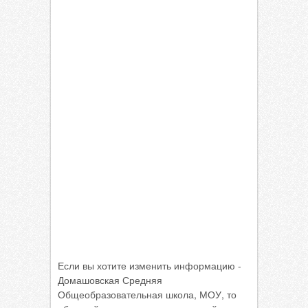
Если вы хотите изменить информацию -
Домашовская Средняя
Общеобразовательная школа, МОУ, то