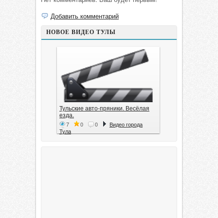
Добавить комментарий
НОВОЕ ВИДЕО ТУЛЫ
Тульские авто-пряники. Весёлая
езда.
7
0
0
Видео города
Тула
Тула. 1941. Документальный
фильм