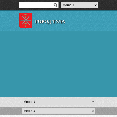
ГОРОД ТУЛА