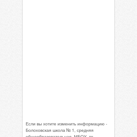
Если вы хотите изменить информацию -
Болоховская школа № 1, средняя
общеобразовательная, МБОУ, то