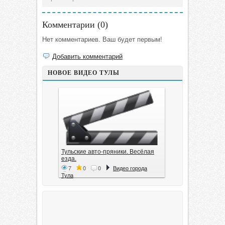
Комментарии (
0
)
Нет комментариев. Ваш будет первым!
Добавить комментарий
НОВОЕ ВИДЕО ТУЛЫ
Тульские авто-пряники. Весёлая
езда.
7
0
0
Видео города
Тула