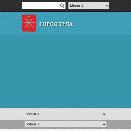
ГОРОД ТУЛА