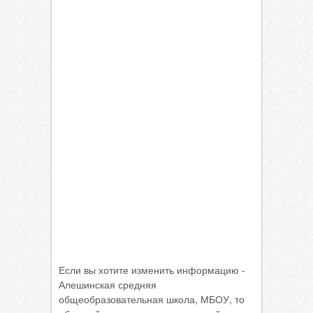
Если вы хотите изменить информацию -
Алешинская средняя
общеобразовательная школа, МБОУ, то