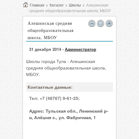
Главная
>
Каталог
>
Школы
>
Алешинская
средняя общеобразовательная школа, МБОУ
Алешинская средняя
общеобразовательная
школа, МБОУ
31 декабря 2014 -
Администратор
Школы города Тула - Алешинская
средняя общеобразовательная школа,
МБОУ.
Контактные данные:
Тел:
+7 (48767) 9-61-25;
Адрес:
Тульская обл., Ленинский р-
н, Алёшня с., ул. Фабричная, 1