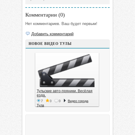
Комментарии (
0
)
Нет комментариев. Ваш будет первым!
Добавить комментарий
НОВОЕ ВИДЕО ТУЛЫ
Тульские авто-пряники. Весёлая
езда.
7
0
0
Видео города
Тула