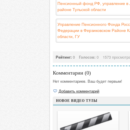
Пенсионный фонд РФ, управление в
районе Тульской области
Управление Пенсионного Фонда Росс
Федерации в Ферзиковском Районе К
области, ГУ
Рейтинг:
0
Голосов:
0
1573 просмотр
Комментарии (
0
)
Нет комментариев. Ваш будет первым!
Добавить комментарий
НОВОЕ ВИДЕО ТУЛЫ