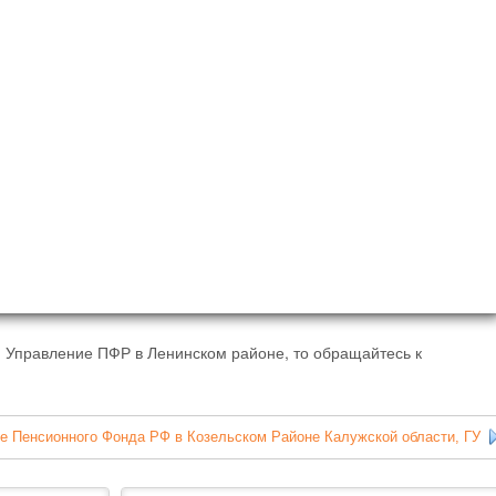
 Управление ПФР в Ленинском районе, то обращайтесь к
е Пенсионного Фонда РФ в Козельском Районе Калужской области, ГУ