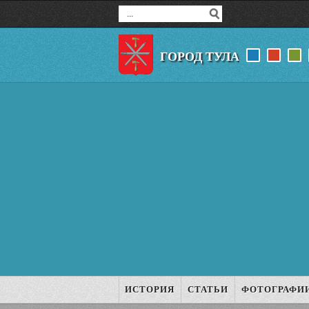
ГОРОД ТУЛА
ИСТОРИЯ
СТАТЬИ
ФОТОГРАФИ