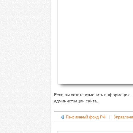
Если вы хотите изменить информацию -
администрации сайта.
Пенсионный фонд РФ
|
Управлени