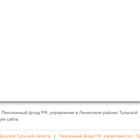
- Пенсионный фонд РФ, управление в Ленинском районе Тульской
ии сайта.
 Донской Тульской области
|
Пенсионный фонд РФ, управление по г. Т