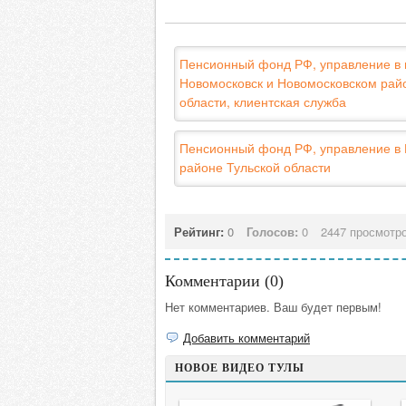
Пенсионный фонд РФ, управление в г
Новомосковск и Новомосковском рай
области, клиентская служба
Пенсионный фонд РФ, управление в
районе Тульской области
Рейтинг:
0
Голосов:
0
2447 просмотр
Комментарии (
0
)
Нет комментариев. Ваш будет первым!
Добавить комментарий
НОВОЕ ВИДЕО ТУЛЫ