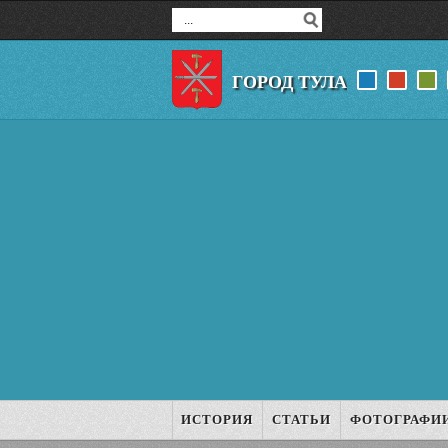
ГОРОД ТУЛА
ИСТОРИЯ
СТАТЬИ
ФОТОГРАФИ