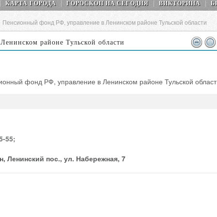
КАРТА ГОРОДА
ГОРОСКОП НA СEГОДНЯ
ВИКТОРИНА
Б
>
Пенсионный фонд РФ, управление в Ленинском районе Тульской области
Ленинском районе Тульской области
ионный фонд РФ, управление в Ленинском районе Тульской област
5-55;
н, Ленинский пос., ул. Набережная, 7