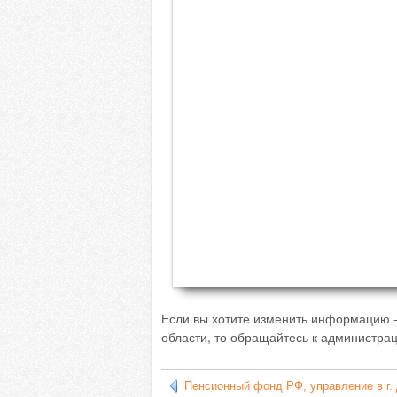
Если вы хотите изменить информацию 
области, то обращайтесь к администрац
Пенсионный фонд РФ, управление в г.