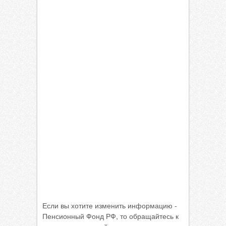
Если вы хотите изменить информацию -
Пенсионный Фонд РФ, то обращайтесь к