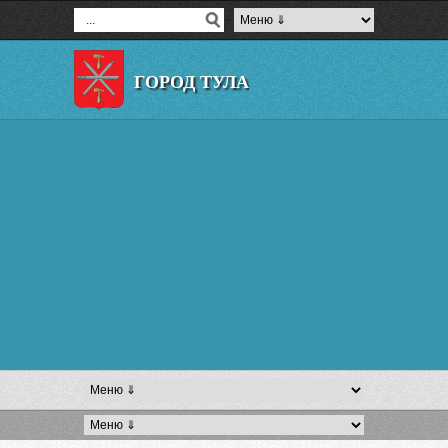
ГОРОД ТУЛА