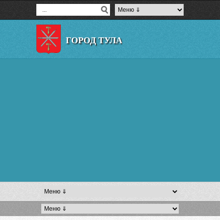
ГОРОД ТУЛА