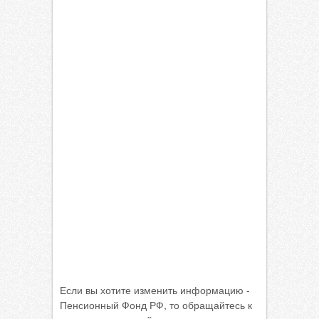
Если вы хотите изменить информацию -
Пенсионный Фонд РФ, то обращайтесь к