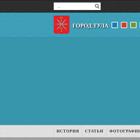
ГОРОД ТУЛА
ИСТОРИЯ
СТАТЬИ
ФОТОГРАФИ