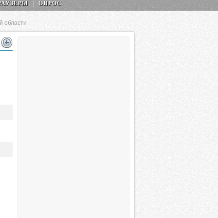
РАУЗЕРЫ
ОПРОС
й области