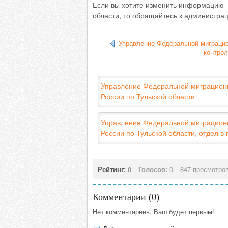
Если вы хотите изменить информацию 
области, то обращайтесь к администрац
Управление Федеральной миграцио
контро
Управление Федеральной миграцион
России по Тульской области
Управление Федеральной миграцион
России по Тульской области, отдел в 
Рейтинг:
0
Голосов:
0
847 просмотро
Комментарии (
0
)
Нет комментариев. Ваш будет первым!