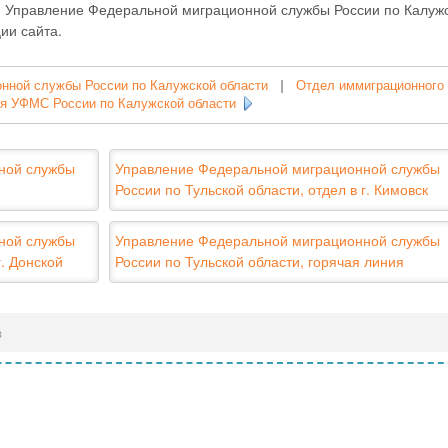
- Управление Федеральной миграционной службы России по Калуж
ии сайта.
нной службы России по Калужской области
|
Отдел иммиграционного
ля УФМС России по Калужской области
ной службы
Управление Федеральной миграционной службы
России по Тульской области, отдел в г. Кимовск
ной службы
Управление Федеральной миграционной службы
г. Донской
России по Тульской области, горячая линия
в