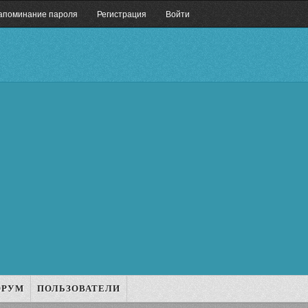
апоминание пароля
Регистрация
Войти
ОРУМ
ПОЛЬЗОВАТЕЛИ