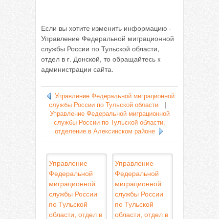
Если вы хотите изменить информацию -
Управление Федеральной миграционной
службы России по Тульской области,
отдел в г. Донской, то обращайтесь к
администрации сайта.
Управление Федеральной миграционной
службы России по Тульской области
|
Управление Федеральной миграционной
службы России по Тульской области,
отделение в Алексинском районе
Управление
Управление
Федеральной
Федеральной
миграционной
миграционной
службы России
службы России
по Тульской
по Тульской
области, отдел в
области, отдел в