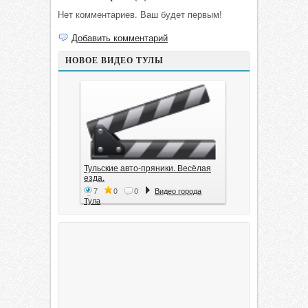
Нет комментариев. Ваш будет первым!
Добавить комментарий
НОВОЕ ВИДЕО ТУЛЫ
Тульские авто-пряники. Весёлая
езда.
7
0
0
Видео города
Тула
Тула. 1941. Документальный