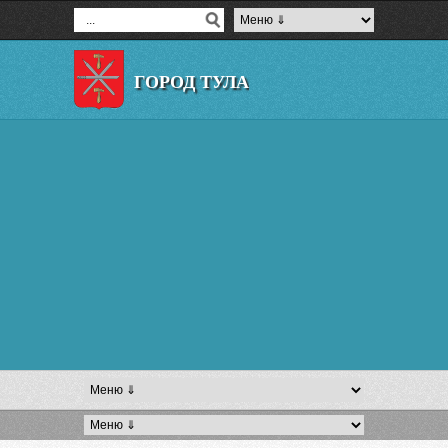
ГОРОД ТУЛА