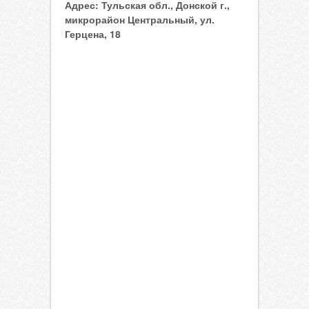
Адрес:
Тульская обл., Донской г.,
микрорайон Центральный, ул.
Герцена, 18