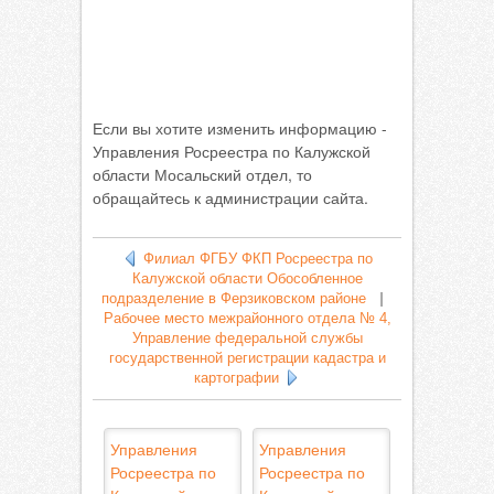
Если вы хотите изменить информацию -
Управления Росреестра по Калужской
области Мосальский отдел, то
обращайтесь к администрации сайта.
Филиал ФГБУ ФКП Росреестра по
Калужской области Обособленное
подразделение в Ферзиковском районе
|
Рабочее место межрайонного отдела № 4,
Управление федеральной службы
государственной регистрации кадастра и
картографии
Управления
Управления
Росреестра по
Росреестра по