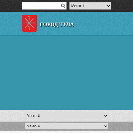
ГОРОД ТУЛА