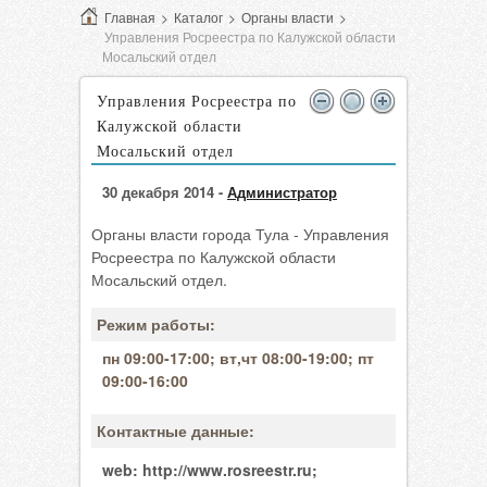
Главная
>
Каталог
>
Органы власти
>
Управления Росреестра по Калужской области
Мосальский отдел
Управления Росреестра по
Калужской области
Мосальский отдел
30 декабря 2014 -
Администратор
Органы власти города Тула - Управления
Росреестра по Калужской области
Мосальский отдел.
Режим работы:
пн 09:00-17:00; вт,чт 08:00-19:00; пт
09:00-16:00
Контактные данные:
web:
http://www.rosreestr.ru;