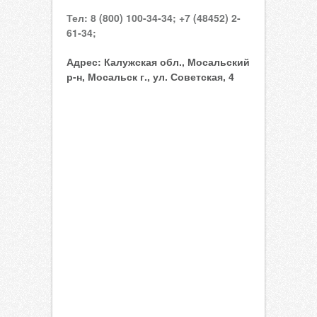
Тел:
8 (800) 100-34-34;
+7 (48452) 2-
61-34;
Адрес:
Калужская обл., Мосальский
р-н, Мосальск г., ул. Советская, 4