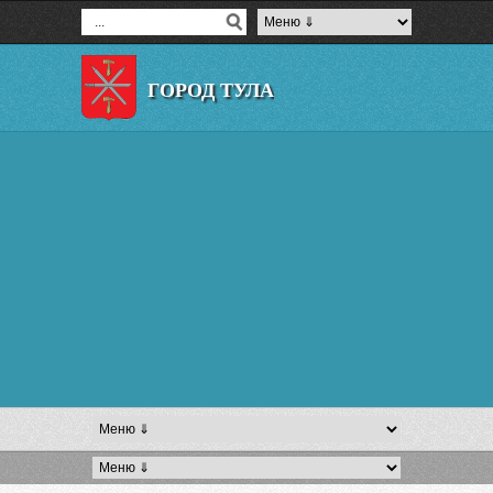
ГОРОД ТУЛА