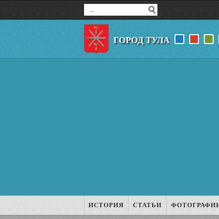
ГОРОД ТУЛА
ИСТОРИЯ
СТАТЬИ
ФОТОГРАФИ