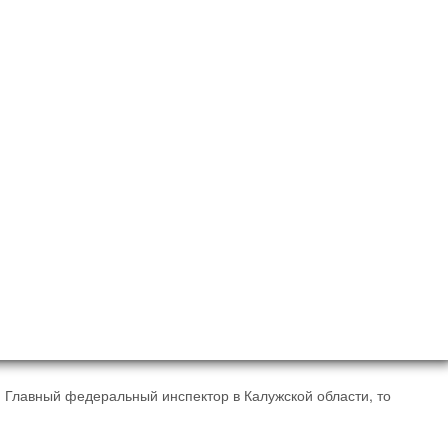
 Главный федеральный инспектор в Калужской области, то