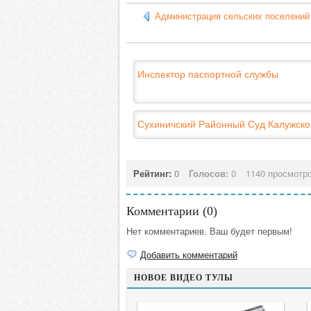
Администрация сельских поселений
Инспектор паспортной службы
Сухиничский Районный Суд Калужско
Рейтинг:
0
Голосов:
0
1140 просмотр
Комментарии (
0
)
Нет комментариев. Ваш будет первым!
Добавить комментарий
НОВОЕ ВИДЕО ТУЛЫ