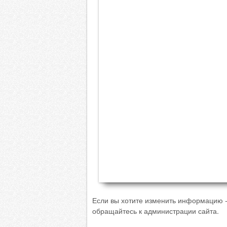
Если вы хотите изменить информацию -
обращайтесь к администрации сайта.