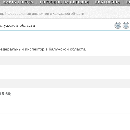
КАРТА ГОРОДА
ГОРОСКОП НA СEГОДНЯ
ВИКТОРИНА
Б
ный федеральный инспектор в Калужской области
алужской области
федеральный инспектор в Калужской области.
15-66;