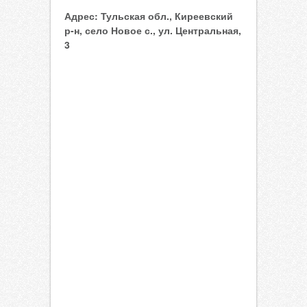
Адрес:
Тульская обл., Киреевский
р-н, село Новое с., ул. Центральная,
3