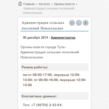
Главная
>
Каталог
>
Органы власти
>
Администрация сельских поселений
Новосельское
Администрация сельских
поселений Новосельское
30 декабря 2014 -
Администратор
Органы власти города Тула -
Администрация сельских поселений
Новосельское.
Режим работы:
пн-чт 08:00-17:00, перерыв 12:00-
13:00; пт 08:00-16:00, перерыв 12:00-
13:00
Контактные данные:
Тел:
+7 (48754) 2-42-64;