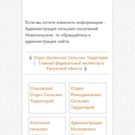
Если вы хотите изменить информацию -
Администрация сельских поселений
Новосельское, то обращайтесь к
администрации сайта.
Отдел Шопинских Сельских Территорий
|
Главный федеральный инспектор в
Калужской области
Ольговский
Отдел
Отдел Сельских
Ромодановских
Территорий
Сельских
Территорий
Компания
Администрация
сельских
Московского