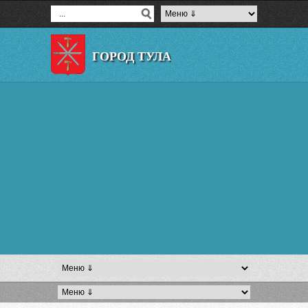
ГОРОД ТУЛА