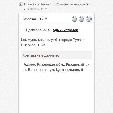
Главная
>
Каталог
>
Коммунальные службы
>
Высокое, ТСЖ
Высокое, ТСЖ
31 декабря 2014 -
Администратор
Коммунальные службы города Тула -
Высокое, ТСЖ.
Контактные данные:
Адрес:
Рязанская обл., Рязанский р-
н, Высокое с., ул. Центральная, 9