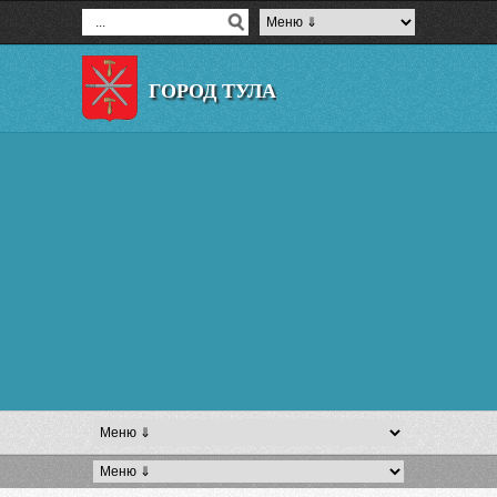
ГОРОД ТУЛА