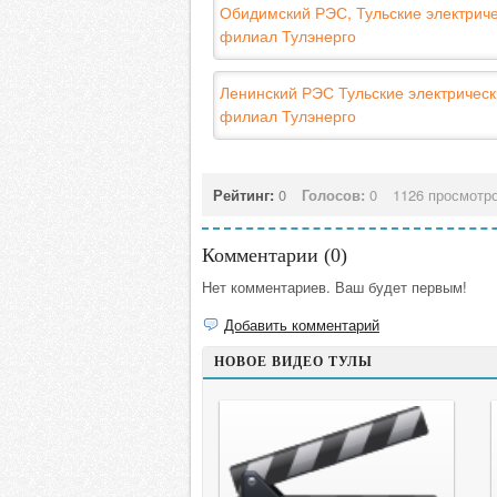
Обидимский РЭС, Тульские электриче
филиал Тулэнерго
Ленинский РЭС Тульские электрическ
филиал Тулэнерго
Рейтинг:
0
Голосов:
0
1126 просмотр
Комментарии (
0
)
Нет комментариев. Ваш будет первым!
Добавить комментарий
НОВОЕ ВИДЕО ТУЛЫ