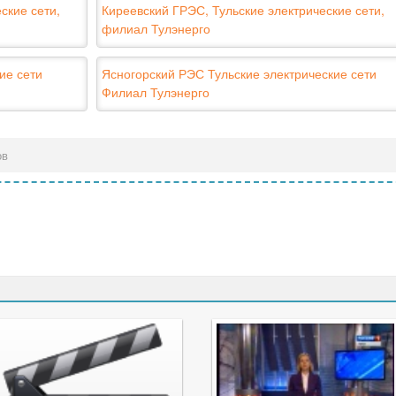
ские сети,
Киреевский ГРЭС, Тульские электрические сети,
филиал Тулэнерго
ие сети
Ясногорский РЭС Тульские электрические сети
Филиал Тулэнерго
ов