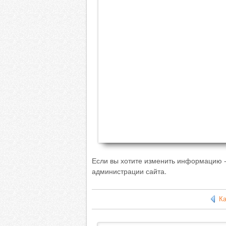
Если вы хотите изменить информацию - 
администрации сайта.
К