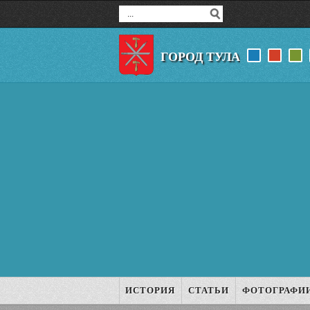
ГОРОД ТУЛА
ИСТОРИЯ
СТАТЬИ
ФОТОГРАФИ