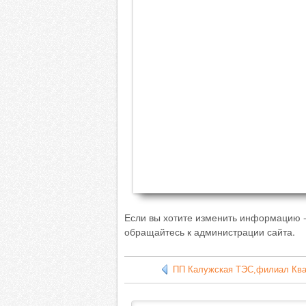
Если вы хотите изменить информацию -
обращайтесь к администрации сайта.
ПП Калужская ТЭС,филиал Ква