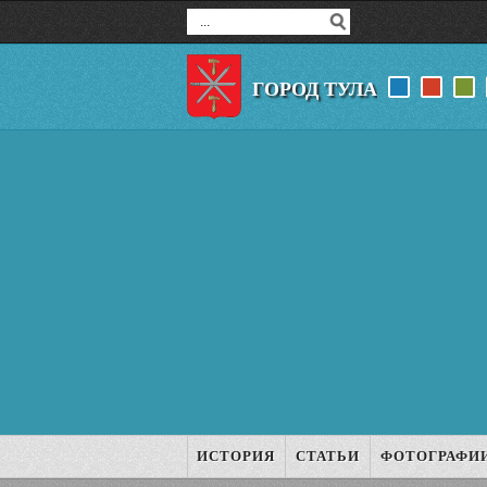
ГОРОД ТУЛА
ИСТОРИЯ
СТАТЬИ
ФОТОГРАФИ