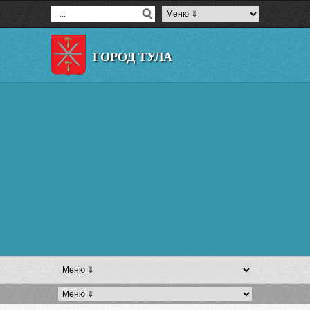
ГОРОД ТУЛА