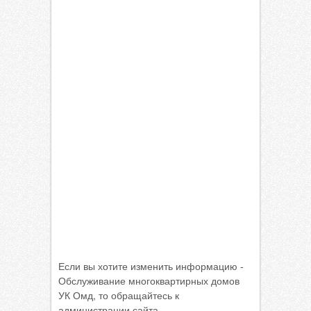
Если вы хотите изменить информацию -
Обслуживание многоквартирных домов
УК Омд, то обращайтесь к
администрации сайта.