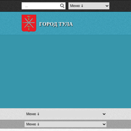
ГОРОД ТУЛА