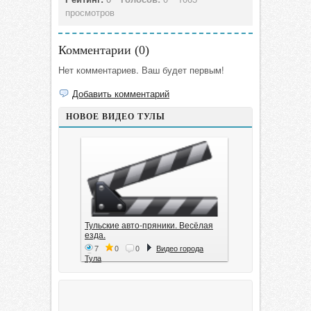
просмотров
Комментарии (
0
)
Нет комментариев. Ваш будет первым!
Добавить комментарий
НОВОЕ ВИДЕО ТУЛЫ
Тульские авто-пряники. Весёлая
езда.
7
0
0
Видео города
Тула