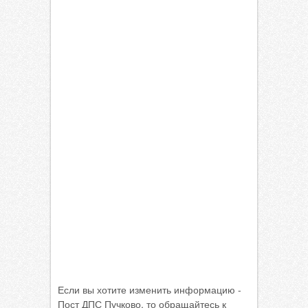
Если вы хотите изменить информацию -
Пост ДПС Пучково, то обращайтесь к