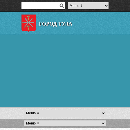
ГОРОД ТУЛА