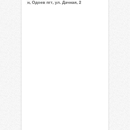
н, Одоев пгт, ул. Дачная, 2