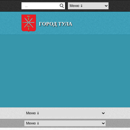
ГОРОД ТУЛА