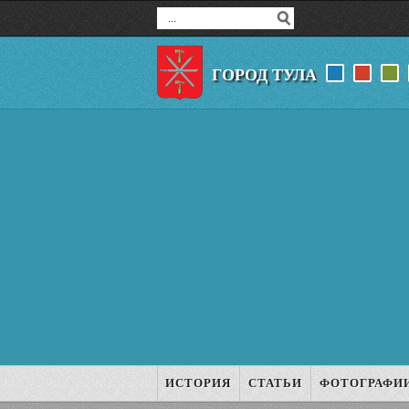
ГОРОД ТУЛА
ИСТОРИЯ
СТАТЬИ
ФОТОГРАФИ