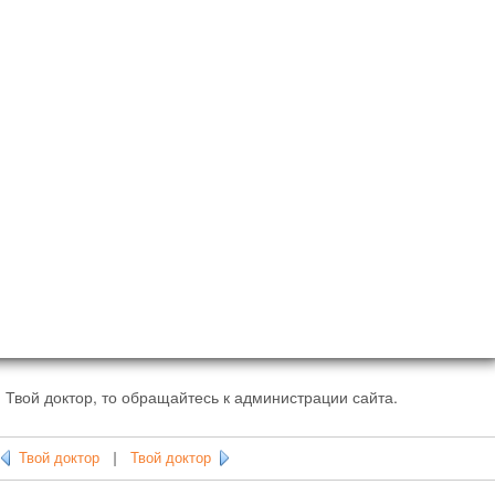
 Твой доктор, то обращайтесь к администрации сайта.
Твой доктор
|
Твой доктор