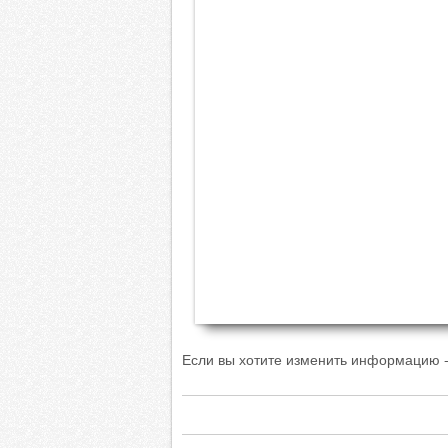
Если вы хотите изменить информацию -