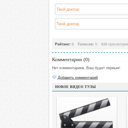
Твой доктор
Твой доктор
Рейтинг:
0
Голосов:
0
639 просмотро
Комментарии (
0
)
Нет комментариев. Ваш будет первым!
Добавить комментарий
НОВОЕ ВИДЕО ТУЛЫ