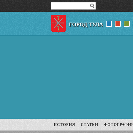
ГОРОД ТУЛА
ИСТОРИЯ
СТАТЬИ
ФОТОГРАФИ