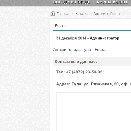
ПОГОДА В ГОРОДЕ
КУРСЫ ВАЛЮТ
Главная
>
Каталог
>
Аптеки
>
Роста
Роста
31 декабря 2014 -
Администратор
Аптеки города Тула - Роста.
Контактные данные:
Тел:
+7 (4872) 23-50-02;
Адрес:
Тула, ул. Рязанская, 20, оф. 