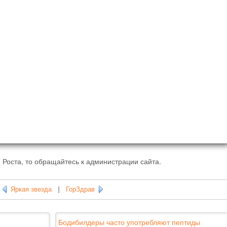
 Роста, то обращайтесь к администрации сайта.
Яркая звезда
|
ГорЗдрав
Бодибилдеры часто употребляют пептиды