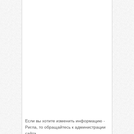
Если вы хотите изменить информацию -
Ригла, то обращайтесь к администрации
сайта.