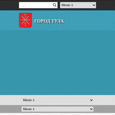
ГОРОД ТУЛА