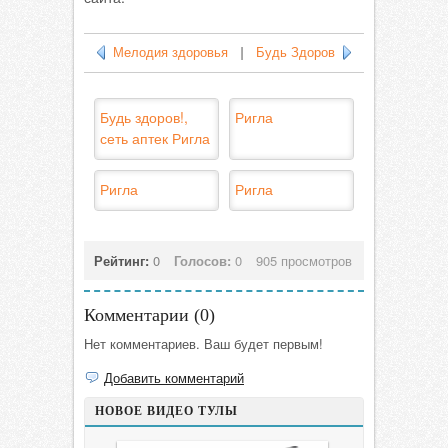
Мелодия здоровья
|
Будь Здоров
Будь здоров!,
Ригла
сеть аптек Ригла
Ригла
Ригла
Рейтинг:
0
Голосов:
0
905 просмотров
Комментарии (
0
)
Нет комментариев. Ваш будет первым!
Добавить комментарий
НОВОЕ ВИДЕО ТУЛЫ