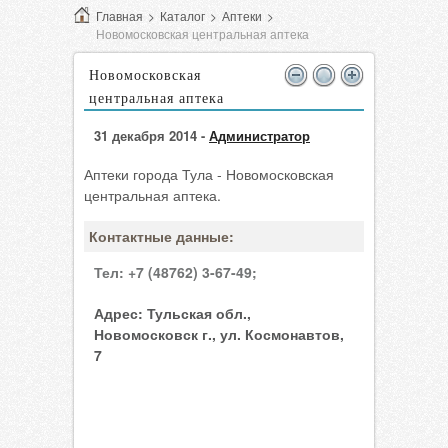
Главная
>
Каталог
>
Аптеки
>
Новомосковская центральная аптека
Новомосковская
центральная аптека
31 декабря 2014 -
Администратор
Аптеки города Тула - Новомосковская
центральная аптека.
Контактные данные:
Тел:
+7 (48762) 3-67-49;
Адрес:
Тульская обл.,
Новомосковск г., ул. Космонавтов,
7