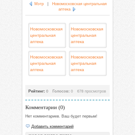
Мэтр
|
Новомосковская центральная
аптека
Новомосковская
Новомосковская
центральная
центральная
аптека
аптека
Новомосковская
Новомосковская
центральная
центральная
аптека
аптека
Рейтинг:
0
Голосов:
0
678 просмотров
Комментарии (
0
)
Нет комментариев. Ваш будет первым!
Добавить комментарий