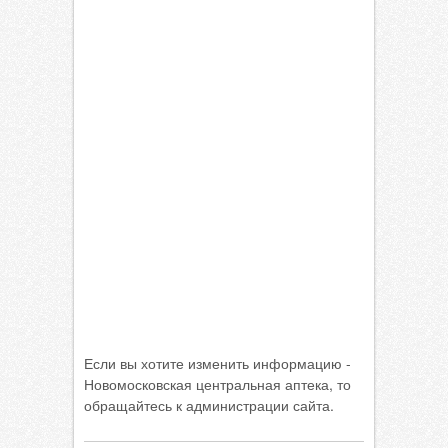
Если вы хотите изменить информацию -
Новомосковская центральная аптека, то
обращайтесь к администрации сайта.