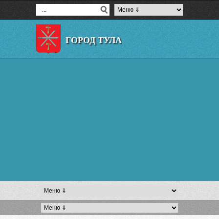
ГОРОД ТУЛА