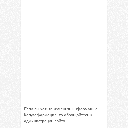
Если вы хотите изменить информацию -
Калугафармация, то обращайтесь к
администрации сайта.