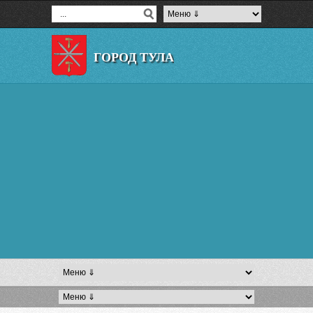
ГОРОД ТУЛА