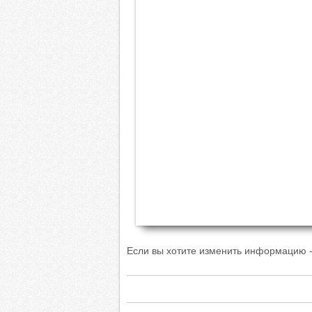
Если вы хотите изменить информацию -