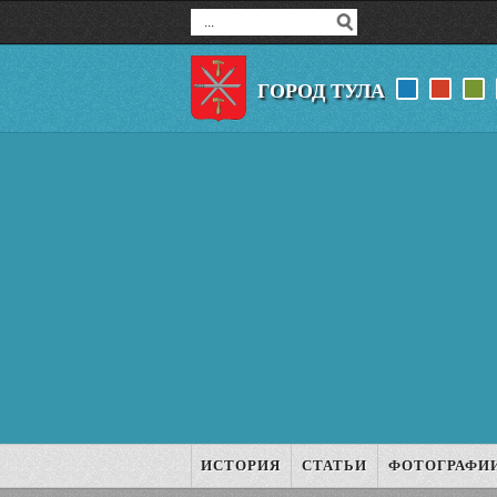
ГОРОД ТУЛА
ИСТОРИЯ
СТАТЬИ
ФОТОГРАФИ