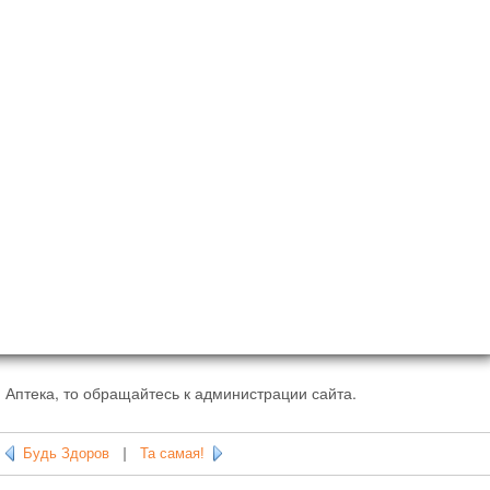
 Аптека, то обращайтесь к администрации сайта.
Будь Здоров
|
Та самая!