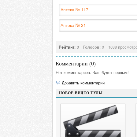
Аптека № 117
Аптека № 21
Рейтинг:
0
Голосов:
0
1038 просмотр
Комментарии (
0
)
Нет комментариев. Ваш будет первым!
Добавить комментарий
НОВОЕ ВИДЕО ТУЛЫ