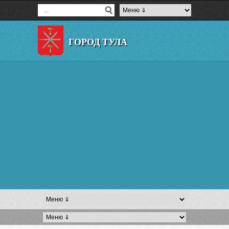
ГОРОД ТУЛА