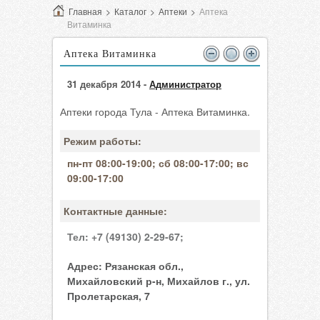
Главная
>
Каталог
>
Аптеки
>
Аптека
Витаминка
Аптека Витаминка
31 декабря 2014 -
Администратор
Аптеки города Тула - Аптека Витаминка.
Режим работы:
пн-пт 08:00-19:00; сб 08:00-17:00; вс
09:00-17:00
Контактные данные:
Тел:
+7 (49130) 2-29-67;
Адрес:
Рязанская обл.,
Михайловский р-н, Михайлов г., ул.
Пролетарская, 7