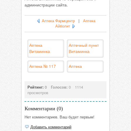
администрации сайта.
Аптека Фармцентр
|
Аптека
Айболит
Аптека
Аптечный пункт
Витаминка
Витаминка
Аптека № 117
Аптека
Рейтинг:
0
Голосов:
0
1114
просмотров
Комментарии (
0
)
Нет комментариев. Ваш будет первым!
Добавить комментарий