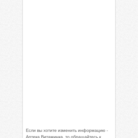
Если вы хотите изменить информацию -
Аптека Витаминка, то обращайтесь к